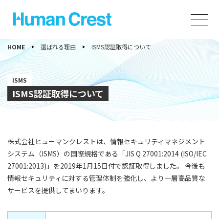
HOME
選ばれる理由
ISMS認証取得について
ISMS
ISMS認証取得について
株式会社ヒューマンクレストは、情報セキュリティマネジメント
システム（ISMS）の国際規格である「JIS Q 27001:2014 (ISO/IEC
27001:2013)」を2019年1月15日付で認証取得しました。 今後も
情報セキュリティに対する管理体制を強化し、より一層高品質な
サービスを提供してまいります。