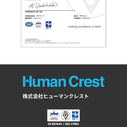
株式会社ヒューマンクレスト