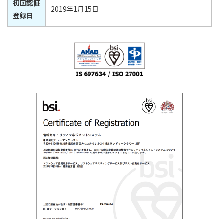
初回認証
2019年1月15日
登録日