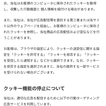
合、当社はお客様のコンピュータに保存されたクッキーを取得
し、収集した行動履歴と 個人情報を紐付ける場合があります。
また、当社は、当社が広告配信等を委託する第三者または当サイ
ト以外のウェブページを経由し、お客様のコンピュータに保存さ
れたクッキーを参照し、当社商品の広告配信および宣伝などを行
うことがあります。
お客様は、ブラウザの設定により、クッキーの送受信に関する設
定を「クッキーを許可する」「クッキーを拒否する」「クッキー
を受信したら通知する」などから選択できます。なお、クッキー
を拒否する設定を選択されますと、当社の提供する一部サービス
を受けられない場合がございます。
クッキー機能の停止について
当社は、適切な広告を配信するために以下の行動ターゲティング
広告サービスを利用しています。