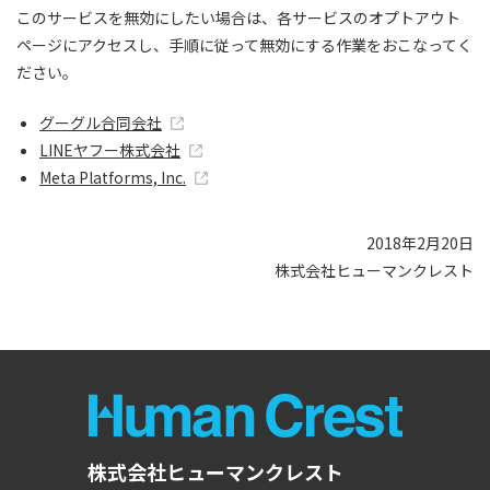
このサービスを無効にしたい場合は、各サービスのオプトアウト
ページにアクセスし、手順に従って無効にする作業をおこなってく
ださい。
グーグル合同会社
LINEヤフー株式会社
Meta Platforms, Inc.
2018年2月20日
株式会社ヒューマンクレスト
株式会社ヒューマンクレスト