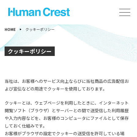
HOME
クッキーポリシー
クッキーポリシー
当社は、お客様へのサービス向上ならびに当社商品の広告配信お
よび宣伝などの用途でクッキーを使用しております。
クッキーとは、ウェブページを利用したときに、インターネット
閲覧ソフト（ブラウザ）とサーバーとの間で送受信した利用履歴
や入力内容などを、お客様のコンピュータにファイルとして保存
しておく仕組みです。
お客様がブラウザの設定でクッキーの送受信を許可している場