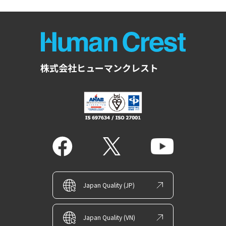
株式会社ヒューマンクレスト
Japan Quality (JP)
Japan Quality (VN)