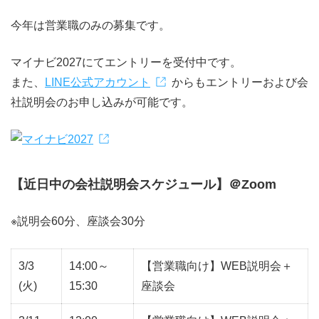
今年は営業職のみの募集です。
マイナビ2027にてエントリーを受付中です。
また、
LINE公式アカウント
からもエントリーおよび会
社説明会のお申し込みが可能です。
【近日中の会社説明会スケジュール】＠Zoom
※説明会60分、座談会30分
3/3
14:00～
【営業職向け】WEB説明会＋
(火)
15:30
座談会