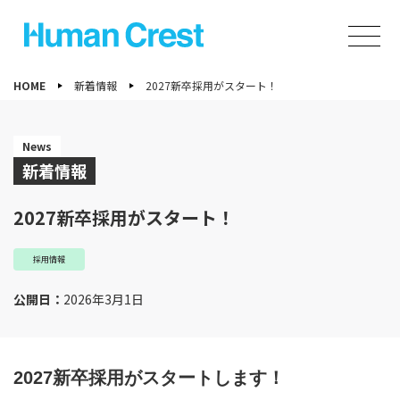
HOME
新着情報
2027新卒採用がスタート！
News
新着情報
2027新卒採用がスタート！
採用情報
公開日：
2026年3月1日
2027新卒採用がスタートします！